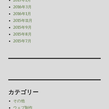
2016年3月
2016年1月
2015年11月
2015年9月
2015年8月
2015年7月
カテゴリー
その他
ウェブ制作