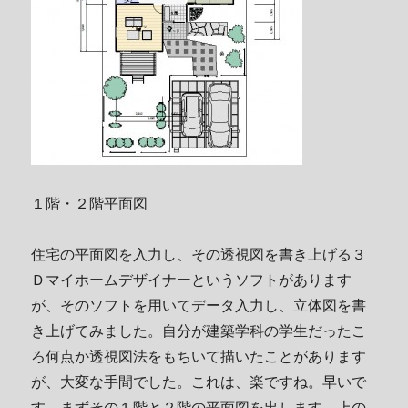
１階・２階平面図
住宅の平面図を入力し、その透視図を書き上げる３
Ｄマイホームデザイナーというソフトがあります
が、そのソフトを用いてデータ入力し、立体図を書
き上げてみました。自分が建築学科の学生だったこ
ろ何点か透視図法をもちいて描いたことがあります
が、大変な手間でした。これは、楽ですね。早いで
す。まずその１階と２階の平面図を出します。上の