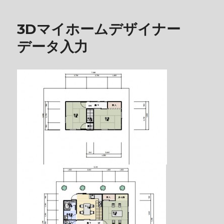
3Dマイホームデザイナー
データ入力