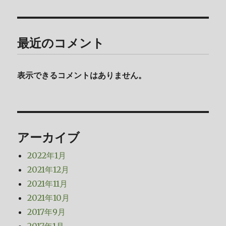
最近のコメント
表示できるコメントはありません。
アーカイブ
2022年1月
2021年12月
2021年11月
2021年10月
2017年9月
2017年1月