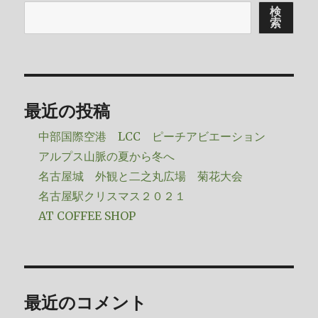
検
索
最近の投稿
中部国際空港 LCC ピーチアビエーション
アルプス山脈の夏から冬へ
名古屋城 外観と二之丸広場 菊花大会
名古屋駅クリスマス２０２１
AT COFFEE SHOP
最近のコメント