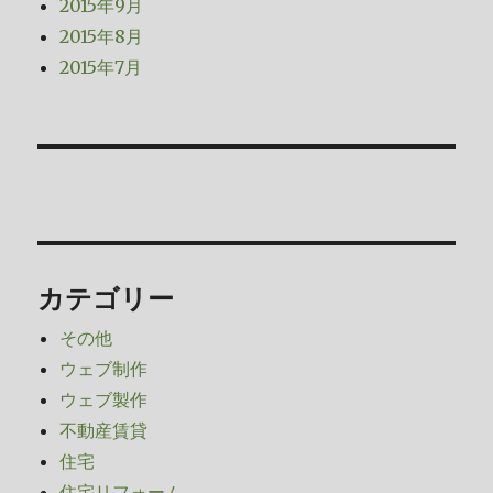
2015年9月
2015年8月
2015年7月
カテゴリー
その他
ウェブ制作
ウェブ製作
不動産賃貸
住宅
住宅リフォーム