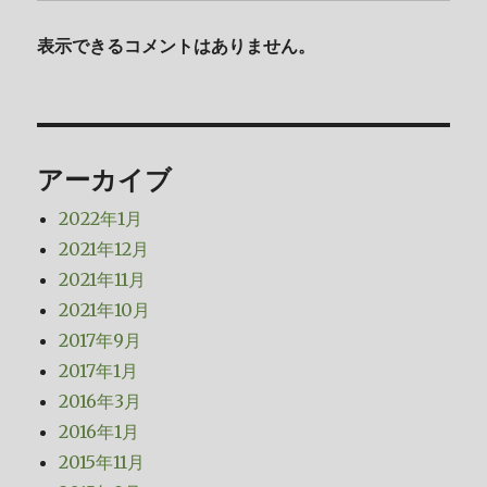
表示できるコメントはありません。
アーカイブ
2022年1月
2021年12月
2021年11月
2021年10月
2017年9月
2017年1月
2016年3月
2016年1月
2015年11月