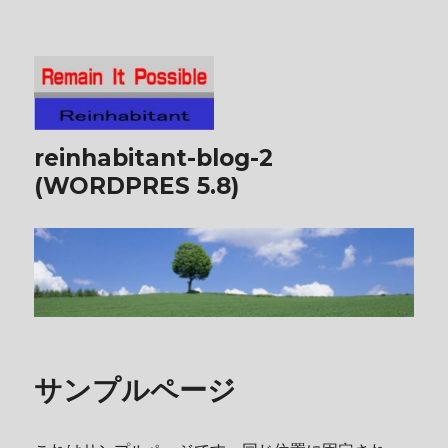
reinhabitant-blog-2
(WORDPRES 5.8)
サンプルページ